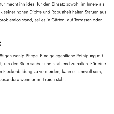
ur macht ihn ideal für den Einsatz sowohl im Innen- als
 seiner hohen Dichte und Robustheit halten Statuen aus
oblemlos stand, sei es in Gärten, auf Terrassen oder
:
ötigen wenig Pflege. Eine gelegentliche Reinigung mit
 um den Stein sauber und strahlend zu halten. Für eine
 Fleckenbildung zu vermeiden, kann es sinnvoll sein,
sbesondere wenn er im Freien steht.