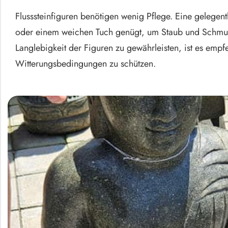
Flusssteinfiguren benötigen wenig Pflege. Eine gelegen
oder einem weichen Tuch genügt, um Staub und Schmut
Langlebigkeit der Figuren zu gewährleisten, ist es empf
Witterungsbedingungen zu schützen.