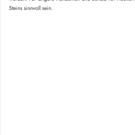
Steins sinnvoll sein.