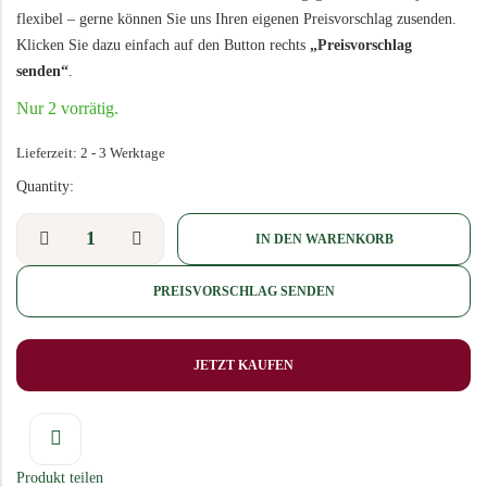
flexibel – gerne können Sie uns Ihren eigenen Preisvorschlag zusenden.
Klicken Sie dazu einfach auf den Button rechts
„Preisvorschlag
senden“
.
Nur 2 vorrätig.
Lieferzeit:
2 - 3 Werktage
Quantity:
IN DEN WARENKORB
PREISVORSCHLAG SENDEN
JETZT KAUFEN
Produkt teilen