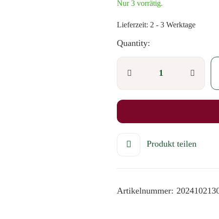
Nur 3 vorrätig.
Lieferzeit:
2 - 3 Werktage
Quantity:
Produkt teilen
Artikelnummer:
202410213