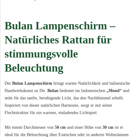
Bulan Lampenschirm –
Natürliches Rattan für
stimmungsvolle
Beleuchtung
Der
Bulan Lampenschirm
bringt warme Natürlichkeit und balinesische
Handwerkskunst zu Dir.
Bulan
bedeutet im Indonesischen
„Mond“
und
steht für das sanfte, beruhigende Licht, das den Nachthimmel erhellt.
Inspiriert von dieser natürlichen Harmonie, sorgt er mit seiner
Flechtstruktur für ein warmes, einladendes Lichtspiel.
Mit einem Durchmesser von
50 cm
und einer Höhe von
30 cm
ist er
ideal für die Beleuchtung über Esstischen oder in anderen Wohnräumen.