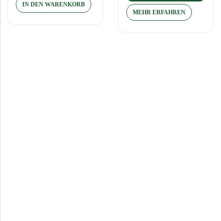
IN DEN WARENKORB
MEHR ERFAHREN