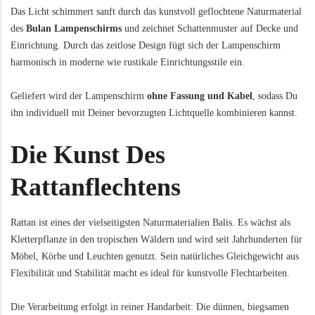
Das Licht schimmert sanft durch das kunstvoll geflochtene Naturmaterial
des
Bulan Lampenschirms
und zeichnet Schattenmuster auf Decke und
Einrichtung. Durch das zeitlose Design fügt sich der Lampenschirm
harmonisch in moderne wie rustikale Einrichtungsstile ein.
Geliefert wird der Lampenschirm
ohne Fassung und Kabel
, sodass Du
ihn individuell mit Deiner bevorzugten Lichtquelle kombinieren kannst.
Die Kunst Des
Rattanflechtens
Rattan ist eines der vielseitigsten Naturmaterialien Balis. Es wächst als
Kletterpflanze in den tropischen Wäldern und wird seit Jahrhunderten für
Möbel, Körbe und Leuchten genutzt. Sein natürliches Gleichgewicht aus
Flexibilität und Stabilität macht es ideal für kunstvolle Flechtarbeiten.
Die Verarbeitung erfolgt in reiner Handarbeit: Die dünnen, biegsamen