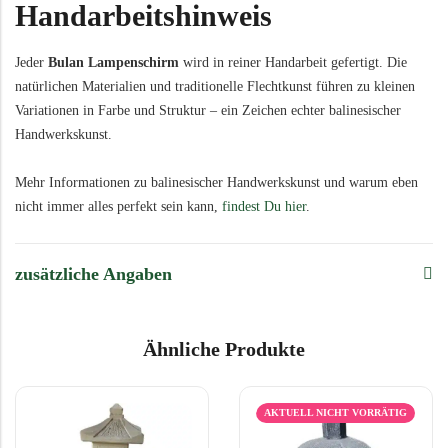
Handarbeitshinweis
Jeder
Bulan Lampenschirm
wird in reiner Handarbeit gefertigt. Die
natürlichen Materialien und traditionelle Flechtkunst führen zu kleinen
Variationen in Farbe und Struktur – ein Zeichen echter balinesischer
Handwerkskunst.
Mehr Informationen zu balinesischer Handwerkskunst und warum eben
nicht immer alles perfekt sein kann,
findest Du hier
.
zusätzliche Angaben
Ähnliche Produkte
AKTUELL NICHT VORRÄTIG