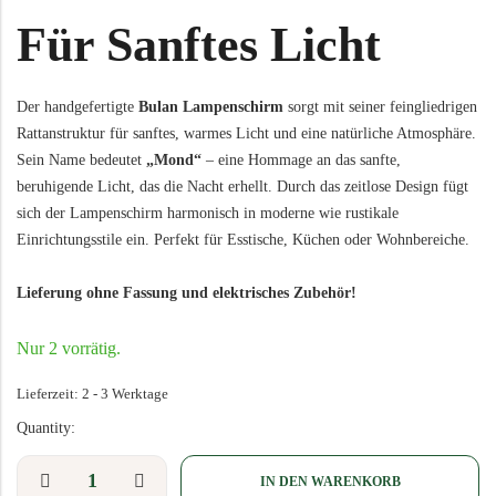
Für Sanftes Licht
Der handgefertigte
Bulan Lampenschirm
sorgt mit seiner feingliedrigen
Rattanstruktur für sanftes, warmes Licht und eine natürliche Atmosphäre.
Sein Name bedeutet
„Mond“
– eine Hommage an das sanfte,
beruhigende Licht, das die Nacht erhellt. Durch das zeitlose Design fügt
sich der Lampenschirm harmonisch in moderne wie rustikale
Einrichtungsstile ein. Perfekt für Esstische, Küchen oder Wohnbereiche.
Lieferung ohne Fassung und elektrisches Zubehör!
Nur 2 vorrätig.
Lieferzeit:
2 - 3 Werktage
Quantity:
IN DEN WARENKORB