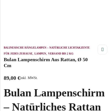
BALINESISCHE HÄNGELAMPEN – NATÜRLICHE LICHTAKZENTE
,
,
FÜR JEDES ZUHAUSE
LAMPEN
VERSAND BIS 2 KG
Bulan Lampenschirm Aus Rattan, Ø 50
Cm
89,00
€
inkl. MWSt.
Bulan Lampenschirm
– Natürliches Rattan