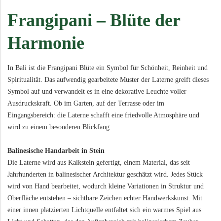
Frangipani – Blüte der
Harmonie
In Bali ist die Frangipani Blüte ein Symbol für Schönheit, Reinheit und
Spiritualität. Das aufwendig gearbeitete Muster der Laterne greift dieses
Symbol auf und verwandelt es in eine dekorative Leuchte voller
Ausdruckskraft. Ob im Garten, auf der Terrasse oder im
Eingangsbereich: die Laterne schafft eine friedvolle Atmosphäre und
wird zu einem besonderen Blickfang.
Balinesische Handarbeit in Stein
Die Laterne wird aus Kalkstein gefertigt, einem Material, das seit
Jahrhunderten in balinesischer Architektur geschätzt wird. Jedes Stück
wird von Hand bearbeitet, wodurch kleine Variationen in Struktur und
Oberfläche entstehen – sichtbare Zeichen echter Handwerkskunst. Mit
einer innen platzierten Lichtquelle entfaltet sich ein warmes Spiel aus