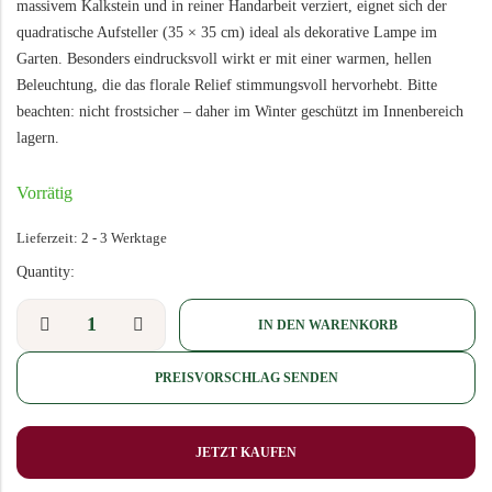
massivem Kalkstein und in reiner Handarbeit verziert, eignet sich der
quadratische Aufsteller (35 × 35 cm) ideal als dekorative Lampe im
Garten. Besonders eindrucksvoll wirkt er mit einer warmen, hellen
Beleuchtung, die das florale Relief stimmungsvoll hervorhebt. Bitte
beachten: nicht frostsicher – daher im Winter geschützt im Innenbereich
lagern.
Vorrätig
Lieferzeit:
2 - 3 Werktage
Quantity:
IN DEN WARENKORB
PREISVORSCHLAG SENDEN
JETZT KAUFEN